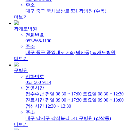
주소
대구 중구 국채보상로 531 곽병원 (수동)
더보기
광개토병원
전화번호
053-565-1190
주소
대구 중구 중앙대로 366 (덕산동) 광개토병원
더보기
구병원
전화번호
053-560-9114
운영시간
접수수납 평일 08:30 ~ 17:00 토요일 08:30 ~ 12:30
진료시간 평일 09:00 ~ 17:30 토요일 09:00 ~ 13:00
점심시간 12:30 ~ 13:30
주소
대구 달서구 감삼북길 141 구병원 (감삼동)
더보기