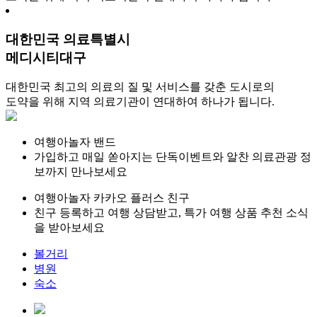
대한민국 의료특별시
메디시티대구
대한민국 최고의 의료의 질 및 서비스를 갖춘 도시로의
도약을 위해 지역 의료기관이 연대하여 하나가 됩니다.
여행아놀자 밴드
가입하고 매일 쏟아지는 단독이벤트와 알찬 의료관광 정
보까지 만나보세요
여행아놀자 카카오 플러스 친구
친구 등록하고 여행 상담받고, 특가 여행 상품 추천 소식
을 받아보세요
볼거리
병원
숙소