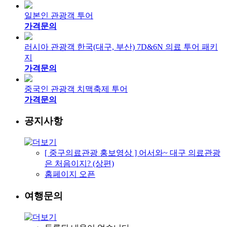
일본인 관광객 투어
가격문의
러시아 관광객 한국(대구, 부산) 7D&6N 의료 투어 패키
지
가격문의
중국인 관광객 치맥축제 투어
가격문의
공지사항
[ 중구의료관광 홍보영상 ] 어서와~ 대구 의료관광
은 처음이지? (상편)
홈페이지 오픈
여행문의