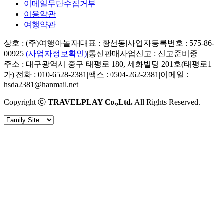
이메일무단수집거부
이용약관
여행약관
상호 : (주)여행아놀자
|
대표 : 황선동
|
사업자등록번호 : 575-86-
00925
(사업자정보확인)
|
통신판매사업신고 : 신고준비중
주소 : 대구광역시 중구 태평로 180, 세화빌딩 201호(태평로1
가)
|
전화 : 010-6528-2381
|
팩스 : 0504-262-2381
|
이메일 :
hsda2381@hanmail.net
Copyright ⓒ
TRAVELPLAY Co.,Ltd.
All Rights Reserved.