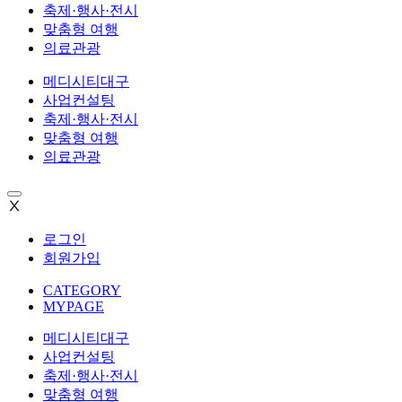
축제·행사·전시
맞춤형 여행
의료관광
메디시티대구
사업컨설팅
축제·행사·전시
맞춤형 여행
의료관광
Ⅹ
로그인
회원가입
CATEGORY
MYPAGE
메디시티대구
사업컨설팅
축제·행사·전시
맞춤형 여행